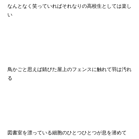
なんとなく笑っていればそれなりの高校生としては楽し
い
鳥かごと思えば錆びた屋上のフェンスに触れて羽は汚れ
る
図書室を漂っている細胞のひとつひとつが息を潜めて