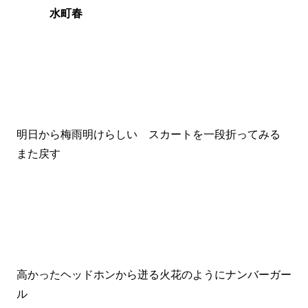
水町春
明日から梅雨明けらしい スカートを一段折ってみる
また戻す
高かったヘッドホンから迸る火花のようにナンバーガー
ル