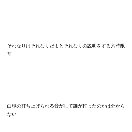
それなりはそれなりだよとそれなりの説明をする六時限
前
白球の打ち上げられる音がして誰が打ったのかは分から
ない